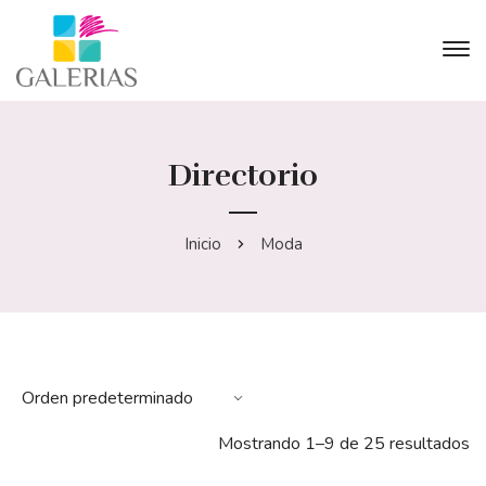
Directorio
Inicio
Moda
Mostrando 1–9 de 25 resultados