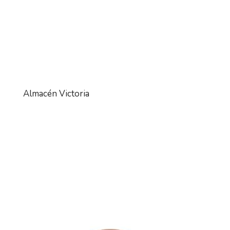
Almacén Victoria