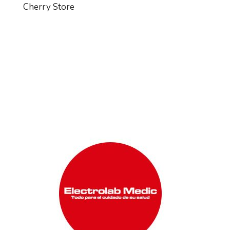
Cherry Store