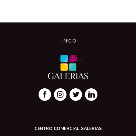
INICIO
CENTRO COMERCIAL GALERIAS