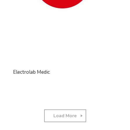
Electrolab Medic
Load More