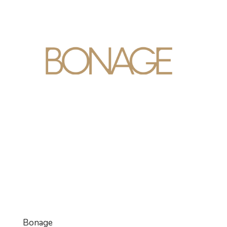
Bonage