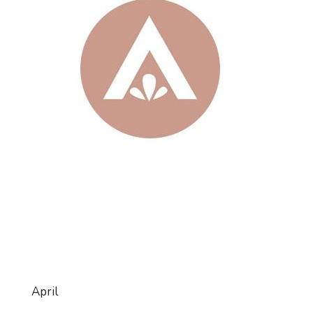
April