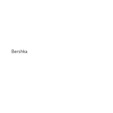
Bershka